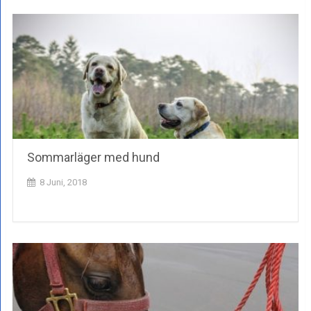
Sommarläger med hund
8 Juni, 2018