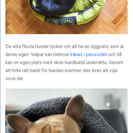
De allra flesta hundar tycker om att ha en liggplats som är
deras egen. Valpar kan behöva
tränas i passivitet
och då
kan en egen plats med skön hundbädd underlätta. Genom
att hitta rätt bädd för hunden kommer den även att vilja
sova där.