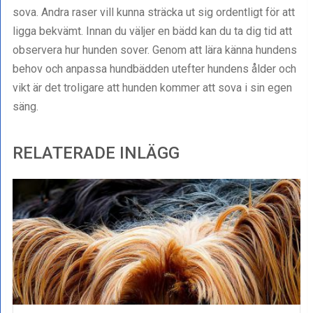
sova. Andra raser vill kunna sträcka ut sig ordentligt för att
ligga bekvämt. Innan du väljer en bädd kan du ta dig tid att
observera hur hunden sover. Genom att lära känna hundens
behov och anpassa hundbädden utefter hundens ålder och
vikt är det troligare att hunden kommer att sova i sin egen
säng.
RELATERADE INLÄGG