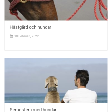
Hästgård och hundar
10 Februari, 2022
Semestera med hundar