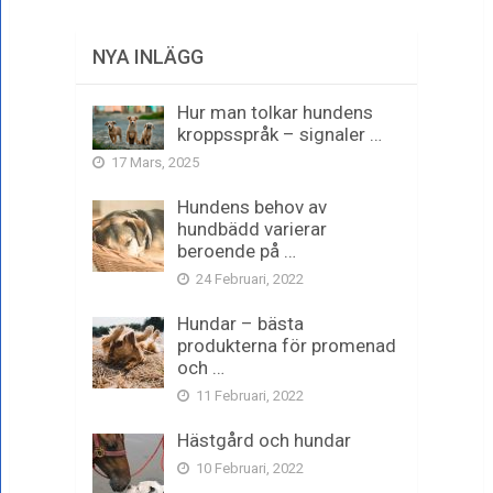
NYA INLÄGG
Hur man tolkar hundens
kroppsspråk – signaler …
17 Mars, 2025
Hundens behov av
hundbädd varierar
beroende på …
24 Februari, 2022
Hundar – bästa
produkterna för promenad
och …
11 Februari, 2022
Hästgård och hundar
10 Februari, 2022