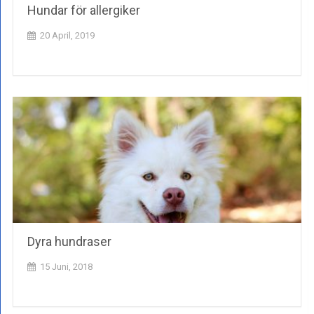
Hundar för allergiker
20 April, 2019
Dyra hundraser
15 Juni, 2018