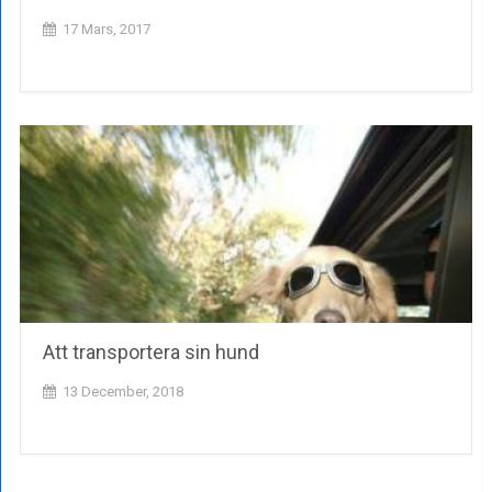
17 Mars, 2017
Att transportera sin hund
13 December, 2018