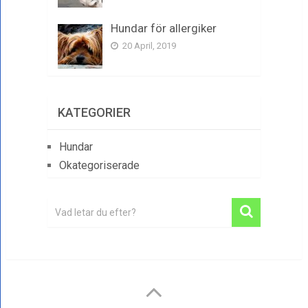
Hundar för allergiker
20 April, 2019
KATEGORIER
Hundar
Okategoriserade